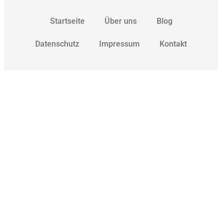
Startseite
Über uns
Blog
Datenschutz
Impressum
Kontakt