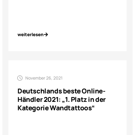
weiterlesen
November 26, 2021
Deutschlands beste Online-
Händler 2021: „1. Platz in der
Kategorie Wandtattoos“