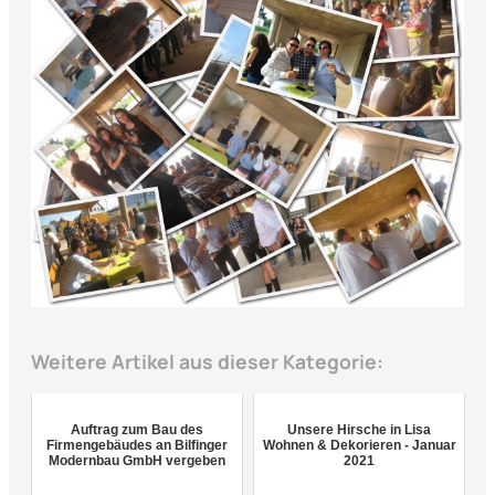
Weitere Artikel aus dieser Kategorie:
Auftrag zum Bau des
Unsere Hirsche in Lisa
Firmengebäudes an Bilfinger
Wohnen & Dekorieren - Januar
Modernbau GmbH vergeben
2021