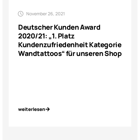
November 26, 2021
Deutscher Kunden Award
2020/21: „1. Platz
Kundenzufriedenheit Kategorie
Wandtattoos“ für unseren Shop
weiterlesen