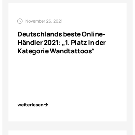
November 26, 2021
Deutschlands beste Online-
Händler 2021: „1. Platz in der
Kategorie Wandtattoos“
weiterlesen