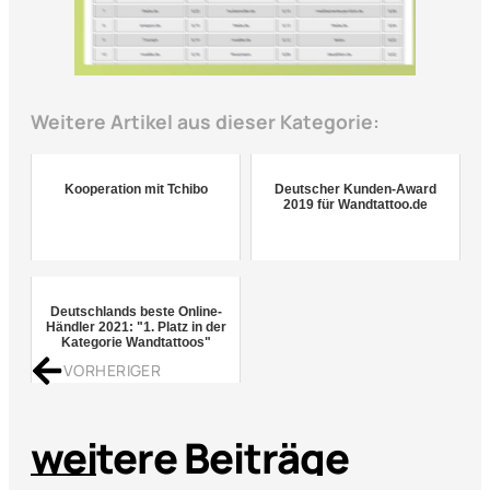
Weitere Artikel aus dieser Kategorie:
Kooperation mit Tchibo
Deutscher Kunden-Award
2019 für Wandtattoo.de
Deutschlands beste Online-
Händler 2021: "1. Platz in der
Kategorie Wandtattoos"
VORHERIGER
weitere Beiträge