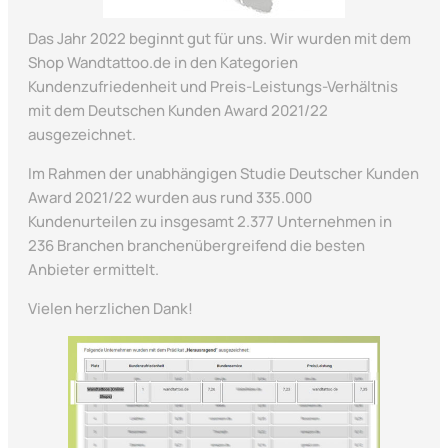
Das Jahr 2022 beginnt gut für uns. Wir wurden mit dem
Shop Wandtattoo.de in den Kategorien
Kundenzufriedenheit und Preis-Leistungs-Verhältnis
mit dem Deutschen Kunden Award 2021/22
ausgezeichnet.
Im Rahmen der unabhängigen Studie Deutscher Kunden
Award 2021/22 wurden aus rund 335.000
Kundenurteilen zu insgesamt 2.377 Unternehmen in
236 Branchen branchenübergreifend die besten
Anbieter ermittelt.
Vielen herzlichen Dank!