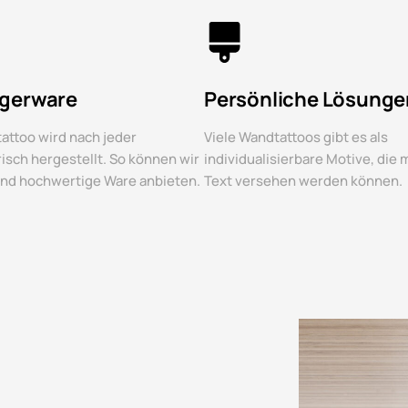
agerware
Persönliche Lösunge
attoo wird nach jeder
Viele Wandtattoos gibt es als
risch hergestellt. So können wir
individualisierbare Motive, die
und hochwertige Ware anbieten.
Text versehen werden können.