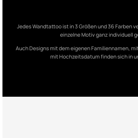
Jedes Wandtattoo ist in 3 Größen und 36 Farben ve
einzelne Motiv ganz individuell 
Auch Designs mit dem eigenen Familiennamen, mit
mit Hochzeitsdatum finden sich in 