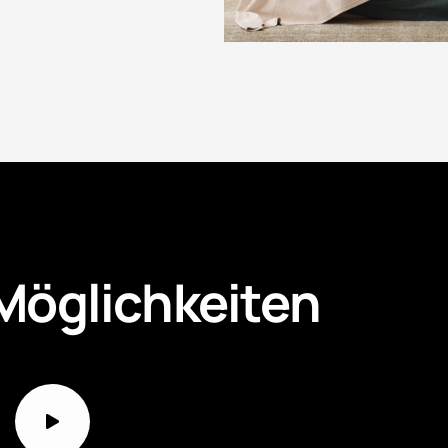
 Möglichkeiten