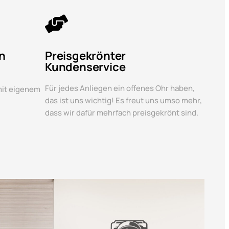
n
Preisgekrönter
Kundenservice
Für jedes Anliegen ein offenes Ohr haben,
 mit eigenem
das ist uns wichtig! Es freut uns umso mehr,
dass wir dafür mehrfach preisgekrönt sind.