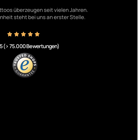
toos überzeugen seit vielen Jahren.
heit steht bei uns an erster Stelle.
5 (> 75.000 Bewertungen)