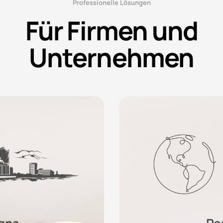
Professionelle Lösungen
Für Firmen und
Unternehmen