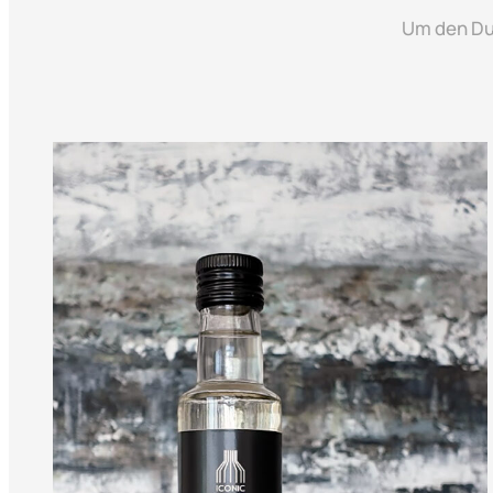
Um den Duf