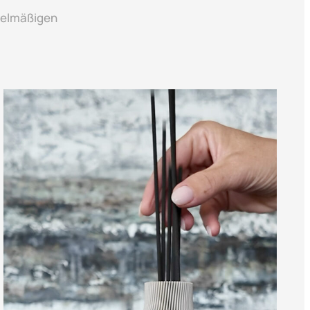
egelmäßigen