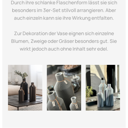
Durch ihre schlanke Flaschenform lässt sie sich
besonders im 3er-Set stilvoll arrangieren. Aber
auch einzeln kann sie ihre Wirkung entfalten.
Zur Dekoration der Vase eignen sich einzelne
Blumen, Zweige oder Gräser besonders gut. Sie
wirkt jedoch auch ohne Inhalt sehr edel.