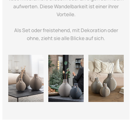
aufwerten. Diese Wandelbarkeit ist einer ihrer
Vorteile.
Als Set oder freistehend, mit Dekoration oder
ohne, zieht sie alle Blicke auf sich.