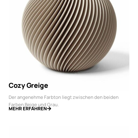
Cozy Greige
Der angenehme Farbton liegt zwischen den beiden
Farben Beige und Grau.
MEHR ERFAHREN