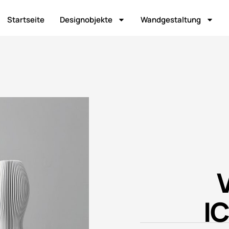
Startseite
Designobjekte
Wandgestaltung
I