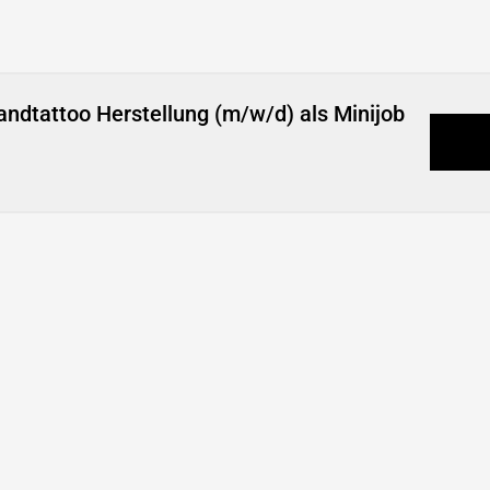
andtattoo Herstellung (m/w/d) als Minijob