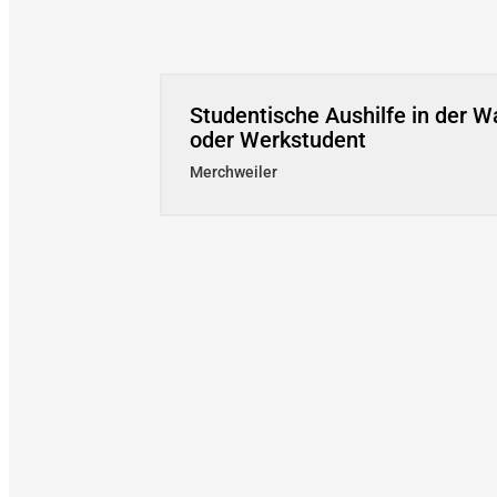
Studentische Aushilfe in der W
oder Werkstudent
Merchweiler