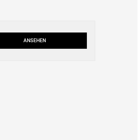
ANSEHEN